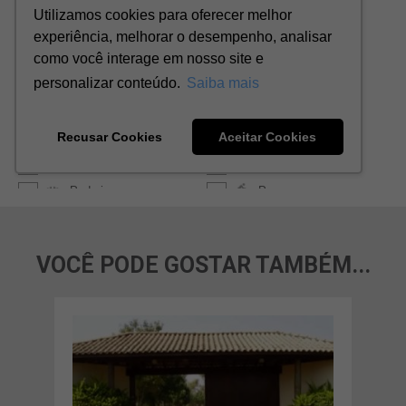
VOCÊ PODE GOSTAR TAMBÉM...