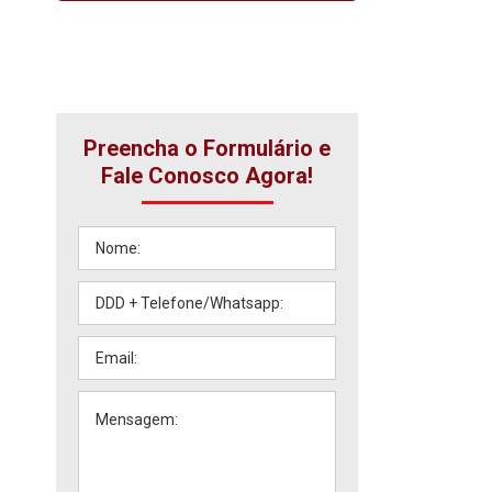
Preencha o Formulário e
Fale Conosco Agora!