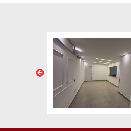
VER MAIS