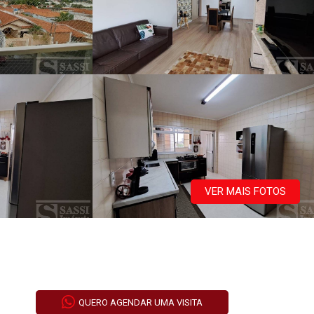
VER MAIS FOTOS
QUERO AGENDAR UMA VISITA