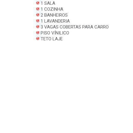
1 SALA
1 COZINHA
2 BANHEIROS
1 LAVANDERIA
3 VAGAS COBERTAS PARA CARRO
PISO VÍNILICO
TETO LAJE