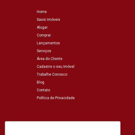
Home
Sassi Imóveis
Alugar
Comprar
Lançamentos
Serviços
Área do Cliente
Cadastre o seu Imóvel
Trabalhe Conosco
Blog
Contato
Política de Privacidade