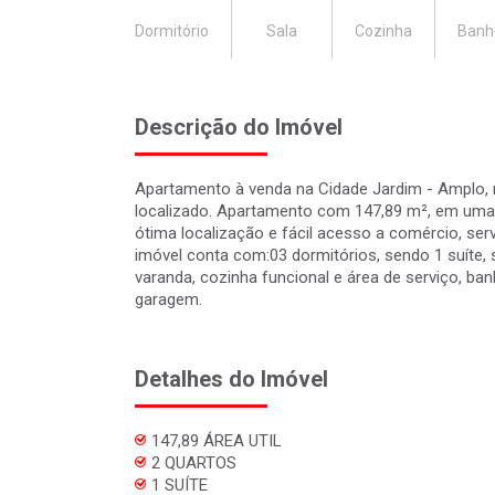
Dormitório
Sala
Cozinha
Banh
Descrição do Imóvel
Apartamento à venda na Cidade Jardim - Amplo
localizado. Apartamento com 147,89 m², em uma 
ótima localização e fácil acesso a comércio, serv
imóvel conta com:03 dormitórios, sendo 1 suíte,
varanda, cozinha funcional e área de serviço, ban
garagem.
Detalhes do Imóvel
147,89 ÁREA UTIL
2 QUARTOS
1 SUÍTE