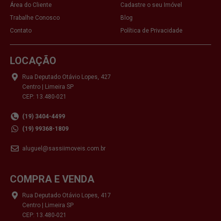
Área do Cliente
Cadastre o seu Imóvel
Trabalhe Conosco
Blog
Contato
Política de Privacidade
LOCAÇÃO
Rua Deputado Otávio Lopes, 427
Centro | Limeira SP
CEP: 13.480-021
(19) 3404-4499
(19) 99368-1809
aluguel@sassiimoveis.com.br
COMPRA E VENDA
Rua Deputado Otávio Lopes, 417
Centro | Limeira SP
CEP: 13.480-021