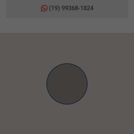
(19) 99368-1824