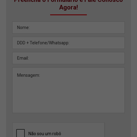
Agora!