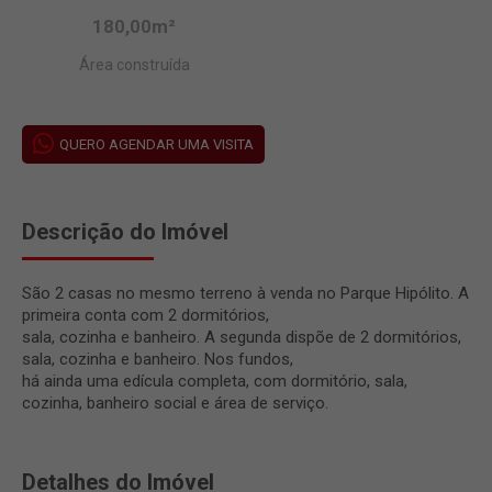
180,00m²
Área construída
QUERO AGENDAR UMA VISITA
Descrição do Imóvel
São 2 casas no mesmo terreno à venda no Parque Hipólito. A
primeira conta com 2 dormitórios,
sala, cozinha e banheiro. A segunda dispõe de 2 dormitórios,
sala, cozinha e banheiro. Nos fundos,
há ainda uma edícula completa, com dormitório, sala,
cozinha, banheiro social e área de serviço.
Detalhes do Imóvel