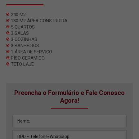
240 M2
180 M2 ÀREA CONSTRUIDA
5 QUARTOS
3 SALAS
3 COZINHAS
3 BANHEIROS
1 ÁREA DE SERVIÇO
PISO CERAMICO
TETO LAJE
Preencha o Formulário e Fale Conosco
Agora!