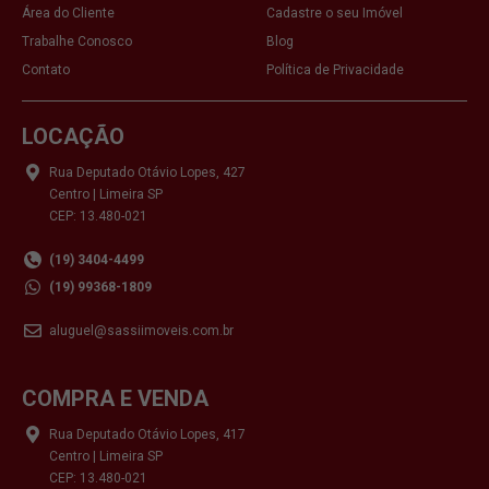
Área do Cliente
Cadastre o seu Imóvel
Trabalhe Conosco
Blog
Contato
Política de Privacidade
LOCAÇÃO
Rua Deputado Otávio Lopes, 427
Centro | Limeira SP
CEP: 13.480-021
(19) 3404-4499
(19) 99368-1809
aluguel@sassiimoveis.com.br
COMPRA E VENDA
Rua Deputado Otávio Lopes, 417
Centro | Limeira SP
CEP: 13.480-021