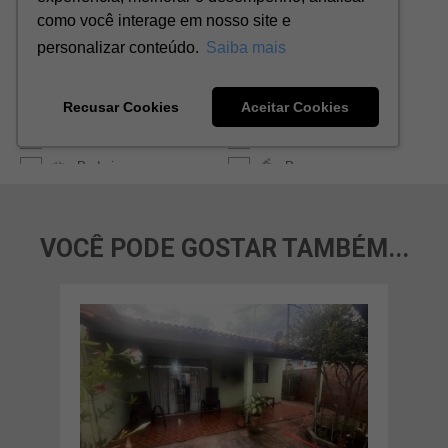
VOCÊ PODE GOSTAR TAMBÉM...