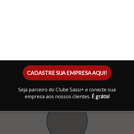
CADASTRE SUA EMPRESA AQUI!
Seja parceiro do Clube Sassi+ e conecte sua
empresa aos nossos clientes.
É grátis!