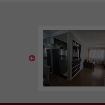
VER MAIS