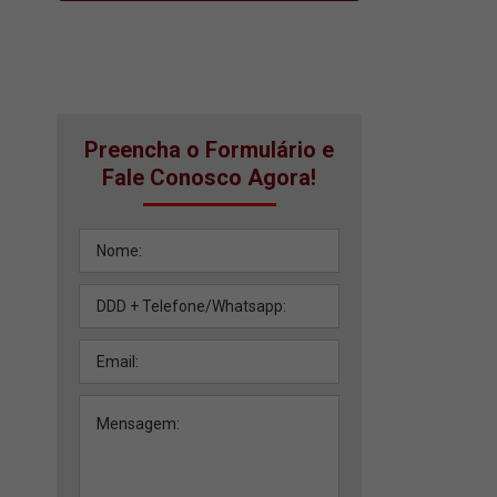
Preencha o Formulário e
Fale Conosco Agora!