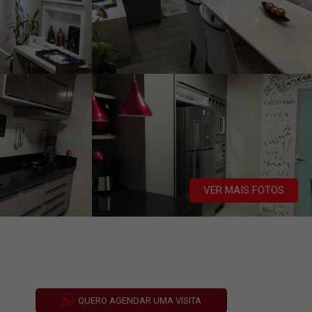
VER MAIS FOTOS
QUERO AGENDAR UMA VISITA