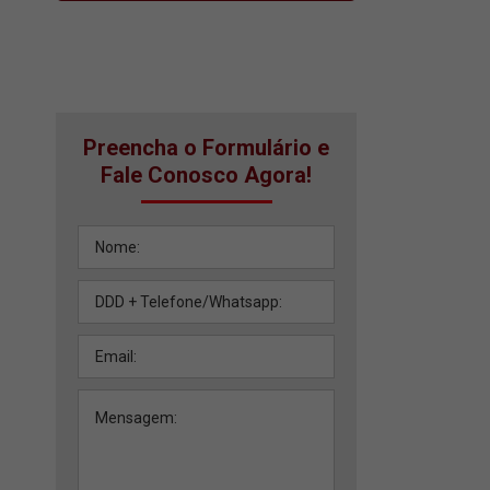
Preencha o Formulário e
Fale Conosco Agora!