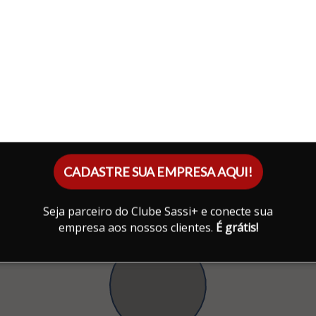
CADASTRE SUA EMPRESA AQUI!
Seja parceiro do Clube Sassi+ e conecte sua
empresa aos nossos clientes.
É grátis!