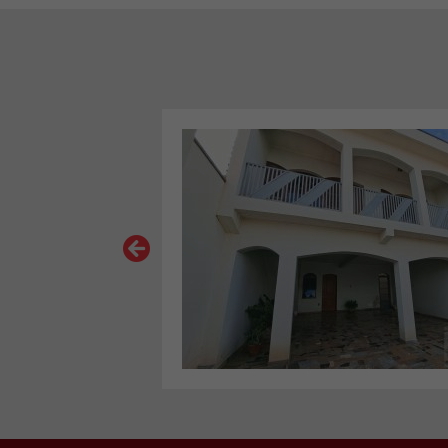
VER MAIS