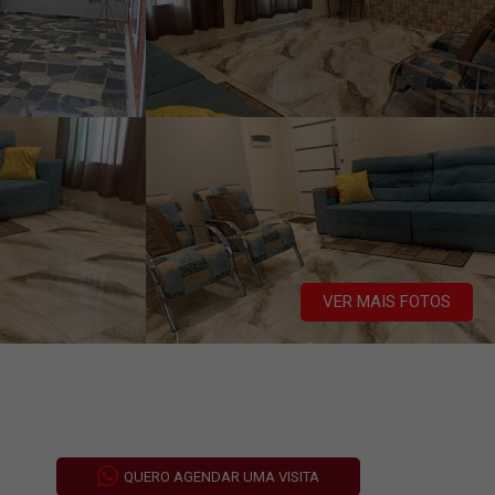
VER MAIS FOTOS
QUERO AGENDAR UMA VISITA