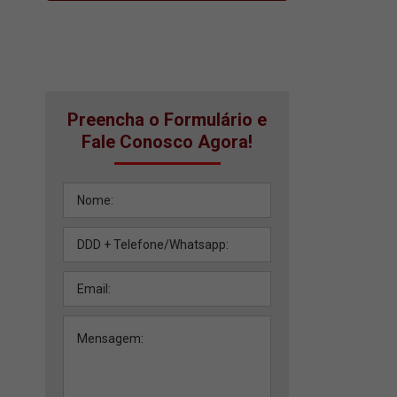
Preencha o Formulário e
Fale Conosco Agora!