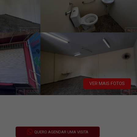
VER MAIS FOTOS
QUERO AGENDAR UMA VISITA