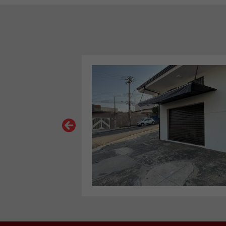
VER MAIS