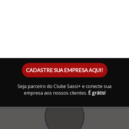
CADASTRE SUA EMPRESA AQUI!
Seja parceiro do Clube Sassi+ e conecte sua
empresa aos nossos clientes.
É grátis!