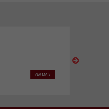
VER MAIS