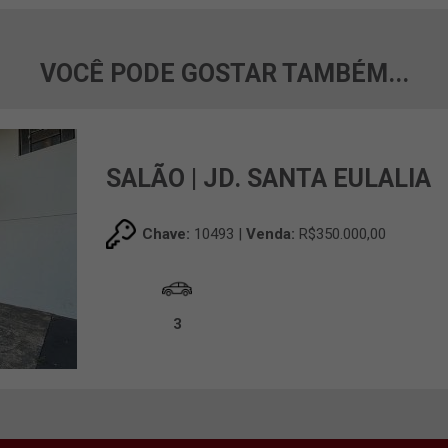
VOCÊ PODE GOSTAR TAMBÉM...
SALÃO | JD. SANTA EULALIA
Chave:
10493 |
Venda:
R$350.000,00
3