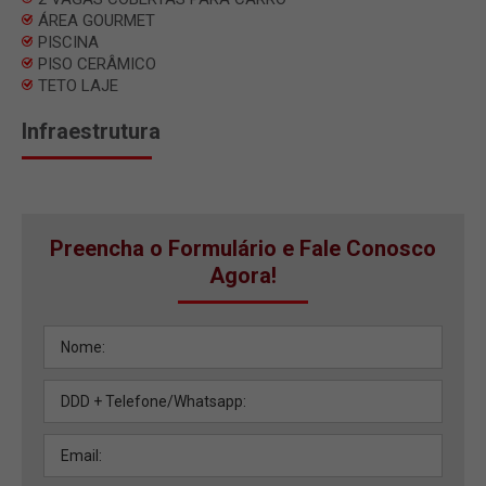
ÁREA GOURMET
PISCINA
PISO CERÂMICO
TETO LAJE
Infraestrutura
Preencha o Formulário e Fale Conosco
Agora!