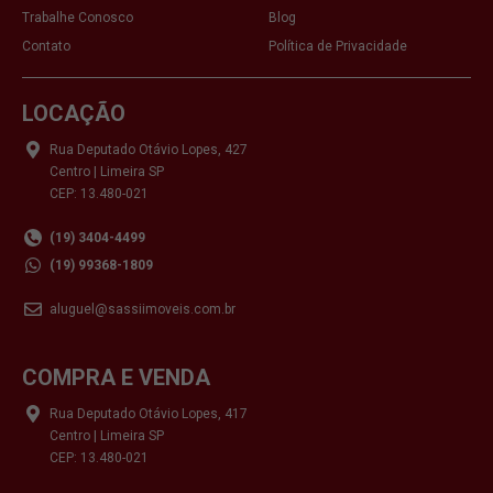
Trabalhe Conosco
Blog
Contato
Política de Privacidade
LOCAÇÃO
Rua Deputado Otávio Lopes, 427
Centro | Limeira SP
CEP: 13.480-021
(19) 3404-4499
(19) 99368-1809
aluguel@sassiimoveis.com.br
COMPRA E VENDA
Rua Deputado Otávio Lopes, 417
Centro | Limeira SP
CEP: 13.480-021