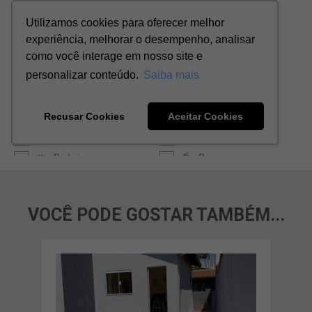
VOCÊ PODE GOSTAR TAMBÉM...