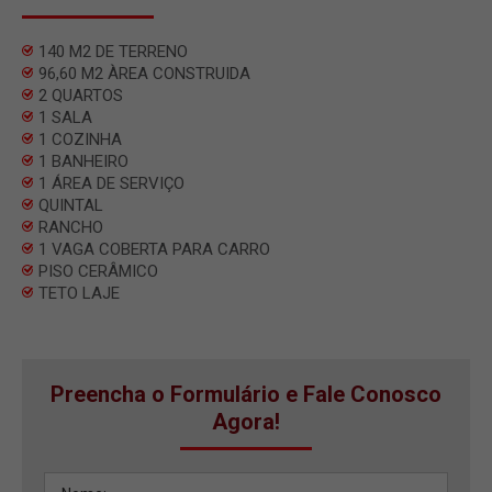
140 M2 DE TERRENO
96,60 M2 ÀREA CONSTRUIDA
2 QUARTOS
1 SALA
1 COZINHA
1 BANHEIRO
1 ÁREA DE SERVIÇO
QUINTAL
RANCHO
1 VAGA COBERTA PARA CARRO
PISO CERÂMICO
TETO LAJE
Preencha o Formulário e Fale Conosco
Agora!