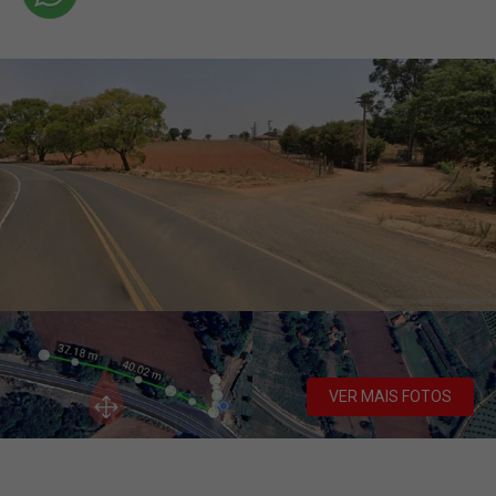
VER MAIS FOTOS