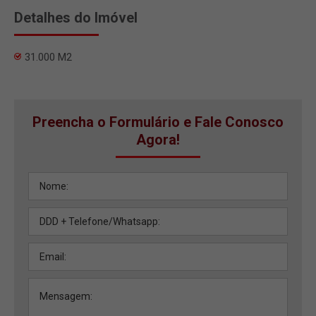
Detalhes do Imóvel
31.000 M2
Preencha o Formulário e Fale Conosco
Agora!