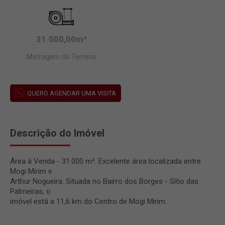
31.000,00m²
Metragem do Terreno
QUERO AGENDAR UMA VISITA
Descrição do Imóvel
Área à Venda - 31.000 m². Excelente área localizada entre
Mogi Mirim e
Arthur Nogueira. Situada no Bairro dos Borges - Sítio das
Palmeiras, o
imóvel está a 11,6 km do Centro de Mogi Mirim.