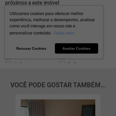
VOCÊ PODE GOSTAR TAMBÉM...