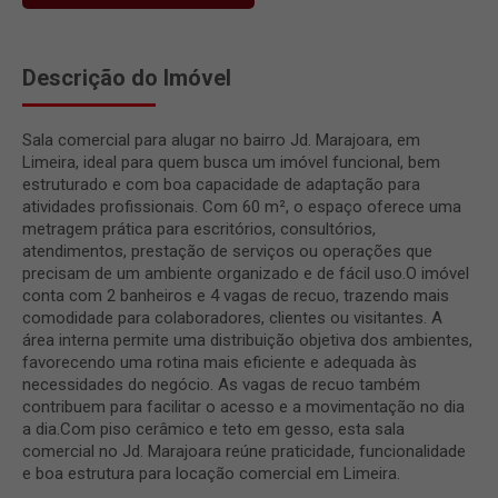
Descrição do Imóvel
Sala comercial para alugar no bairro Jd. Marajoara, em
Limeira, ideal para quem busca um imóvel funcional, bem
estruturado e com boa capacidade de adaptação para
atividades profissionais. Com 60 m², o espaço oferece uma
metragem prática para escritórios, consultórios,
atendimentos, prestação de serviços ou operações que
precisam de um ambiente organizado e de fácil uso.O imóvel
conta com 2 banheiros e 4 vagas de recuo, trazendo mais
comodidade para colaboradores, clientes ou visitantes. A
área interna permite uma distribuição objetiva dos ambientes,
favorecendo uma rotina mais eficiente e adequada às
necessidades do negócio. As vagas de recuo também
contribuem para facilitar o acesso e a movimentação no dia
a dia.Com piso cerâmico e teto em gesso, esta sala
comercial no Jd. Marajoara reúne praticidade, funcionalidade
e boa estrutura para locação comercial em Limeira.