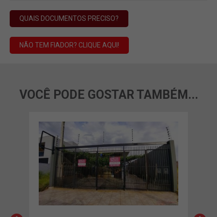
QUAIS DOCUMENTOS PRECISO?
NÃO TEM FIADOR? CLIQUE AQUI!
VOCÊ PODE GOSTAR TAMBÉM...