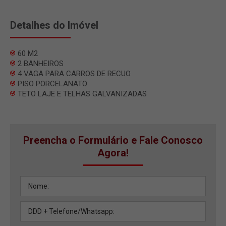
Detalhes do Imóvel
60 M2
2 BANHEIROS
4 VAGA PARA CARROS DE RECUO
PISO PORCELANATO
TETO LAJE E TELHAS GALVANIZADAS
Preencha o Formulário e Fale Conosco
Agora!