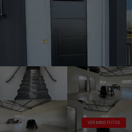
VER MAIS FOTOS