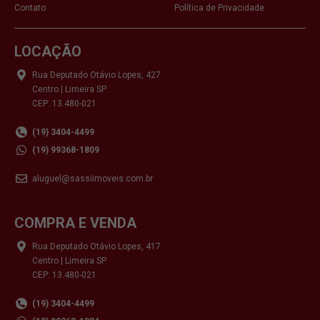
Contato
Política de Privacidade
LOCAÇÃO
Rua Deputado Otávio Lopes, 427
Centro | Limeira SP
CEP: 13.480-021
(19) 3404-4499
(19) 99368-1809
aluguel@sassiimoveis.com.br
COMPRA E VENDA
Rua Deputado Otávio Lopes, 417
Centro | Limeira SP
CEP: 13.480-021
(19) 3404-4499