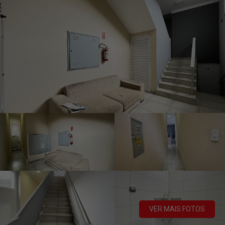
VER MAIS FOTOS