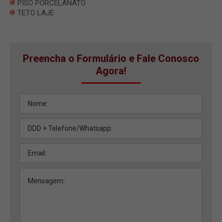
PISO PORCELANATO
TETO LAJE
Preencha o Formulário e Fale Conosco
Agora!