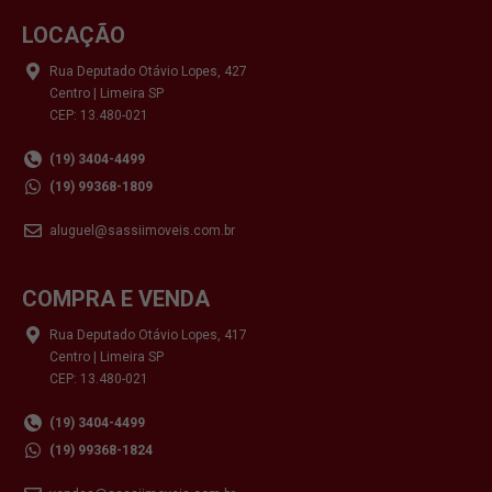
LOCAÇÃO
Rua Deputado Otávio Lopes, 427
Centro | Limeira SP
CEP: 13.480-021
(19) 3404-4499
(19) 99368-1809
aluguel@sassiimoveis.com.br
COMPRA E VENDA
Rua Deputado Otávio Lopes, 417
Centro | Limeira SP
CEP: 13.480-021
(19) 3404-4499
(19) 99368-1824