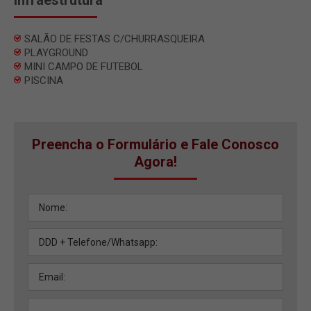
SALÃO DE FESTAS C/CHURRASQUEIRA
PLAYGROUND
MINI CAMPO DE FUTEBOL
PISCINA
Preencha o Formulário e Fale Conosco
Agora!