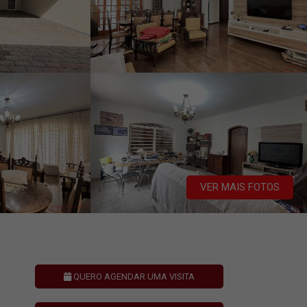
VER MAIS FOTOS
QUERO AGENDAR UMA VISITA