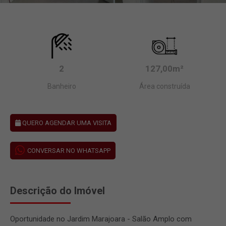
2
127,00m²
Banheiro
Área construída
QUERO AGENDAR UMA VISITA
CONVERSAR NO WHATSAPP
Descrição do Imóvel
Oportunidade no Jardim Marajoara - Salão Amplo com