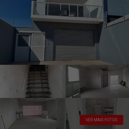
VER MAIS FOTOS