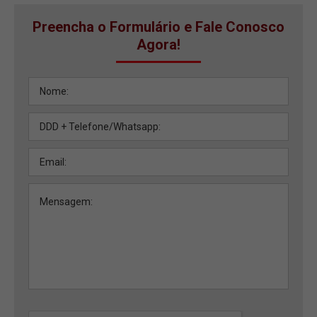
Preencha o Formulário e Fale Conosco
Agora!