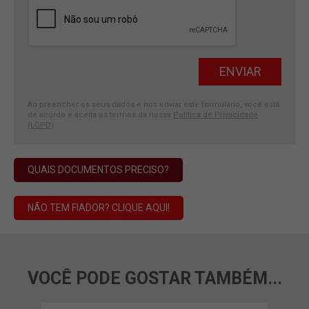
Ao preencher os seus dados e nos enviar este formulário, você está
de acordo e aceita os termos da nossa
Política de Privacidade
(LGPD)
.
QUAIS DOCUMENTOS PRECISO?
NÃO TEM FIADOR? CLIQUE AQUI!
VOCÊ PODE GOSTAR TAMBÉM...