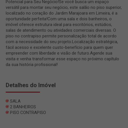
Potencial para Seu Negócio!Se você busca um espaço
versátil para montar seu negócio, este salão no piso superior,
localizado no coração do Jardim Marajoara em Limeira, é a
oportunidade perfeita!Com uma sala e dois banheiros, o
imóvel oferece estrutura ideal para escritórios, estúdios,
salas de atendimento ou atividades comerciais diversas. O
piso no contrapiso permite personalização total de acordo
com a necessidade do seu projeto.Localização estratégica,
fácil acesso e excelente custo-benefício para quem quer
empreender com liberdade e visão de futuro.Agende sua
visita e venha transformar esse espaço no próximo capítulo
da sua história profissional!
Detalhes do Imóvel
SALA
2 BANHEIROS
PISO CONTRAPISO