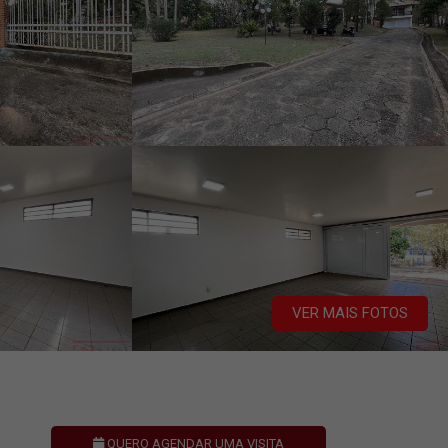
VER MAIS FOTOS
QUERO AGENDAR UMA VISITA