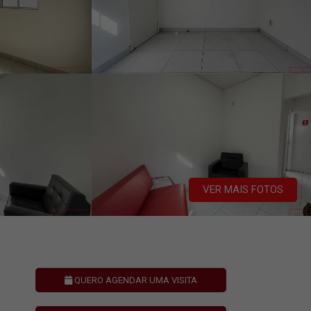
VER MAIS FOTOS
QUERO AGENDAR UMA VISITA