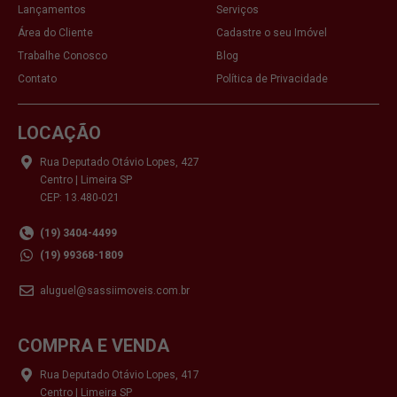
Lançamentos
Serviços
Área do Cliente
Cadastre o seu Imóvel
Trabalhe Conosco
Blog
Contato
Política de Privacidade
LOCAÇÃO
Rua Deputado Otávio Lopes, 427
Centro | Limeira SP
CEP: 13.480-021
(19) 3404-4499
(19) 99368-1809
aluguel@sassiimoveis.com.br
COMPRA E VENDA
Rua Deputado Otávio Lopes, 417
Centro | Limeira SP