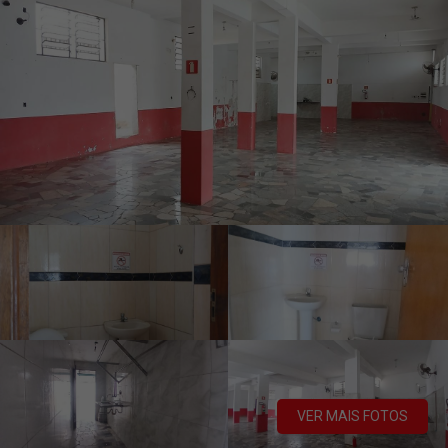
VER MAIS FOTOS