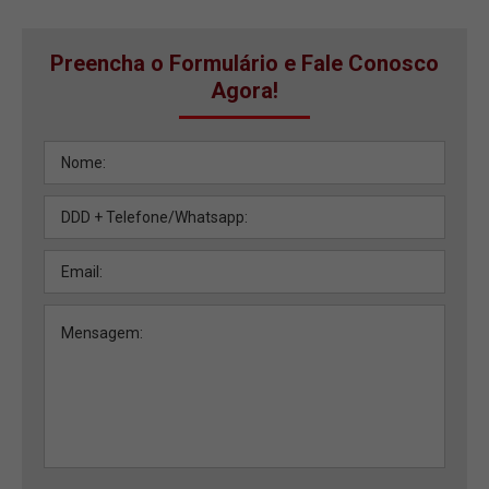
Preencha o Formulário e Fale Conosco
Agora!