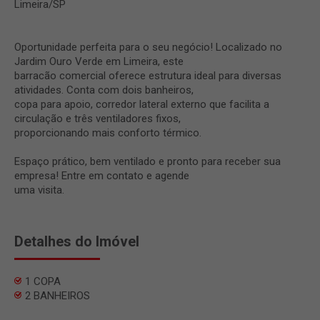
Limeira/SP
Oportunidade perfeita para o seu negócio! Localizado no
Jardim Ouro Verde em Limeira, este
barracão comercial oferece estrutura ideal para diversas
atividades. Conta com dois banheiros,
copa para apoio, corredor lateral externo que facilita a
circulação e três ventiladores fixos,
proporcionando mais conforto térmico.
Espaço prático, bem ventilado e pronto para receber sua
empresa! Entre em contato e agende
uma visita.
Detalhes do Imóvel
1 COPA
2 BANHEIROS