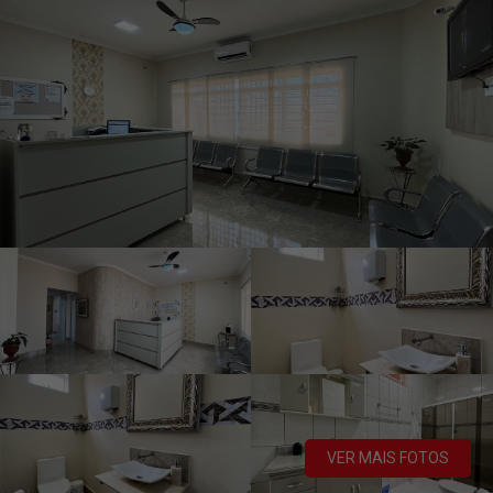
VER MAIS FOTOS