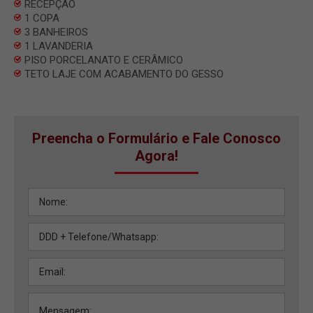
RECEPÇÃO
1 COPA
3 BANHEIROS
1 LAVANDERIA
PISO PORCELANATO E CERÂMICO
TETO LAJE COM ACABAMENTO DO GESSO
Preencha o Formulário e Fale Conosco
Agora!