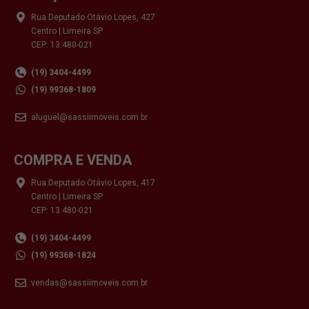
Rua Deputado Otávio Lopes, 427
Centro | Limeira SP
CEP: 13.480-021
(19) 3404-4499
(19) 99368-1809
aluguel@sassiimoveis.com.br
COMPRA E VENDA
Rua Deputado Otávio Lopes, 417
Centro | Limeira SP
CEP: 13.480-021
(19) 3404-4499
(19) 99368-1824
vendas@sassiimoveis.com.br