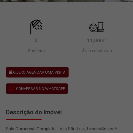
3
11,00m²
Banheiro
Área construída
QUERO AGENDAR UMA VISITA
CONVERSAR NO WHATSAPP
Descrição do Imóvel
Sala Comercial Completa - Vila São Luiz, LimeiraSe você