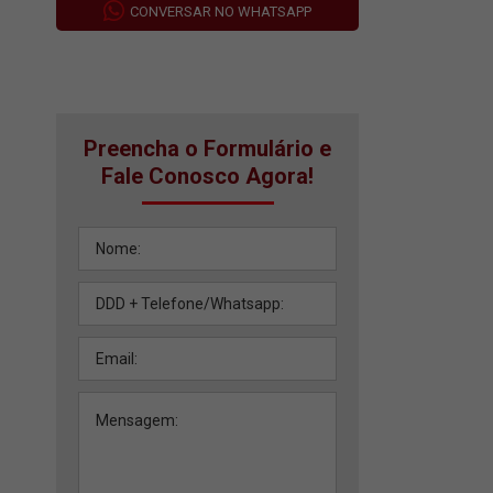
CONVERSAR NO WHATSAPP
Preencha o Formulário e
Fale Conosco Agora!