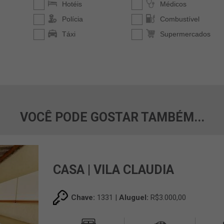
VOCÊ PODE GOSTAR TAMBÉM...
CASA | VILA CLAUDIA
Chave:
1331 |
Aluguel:
R$3.000,00