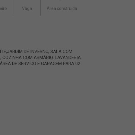
eiro
Vaga
Área construída
ITE,JARDIM DE INVERNO, SALA COM
L, COZINHA COM ARMÁRIO, LAVANDERIA,
 ÁREA DE SERVIÇO E GARAGEM PARA 02