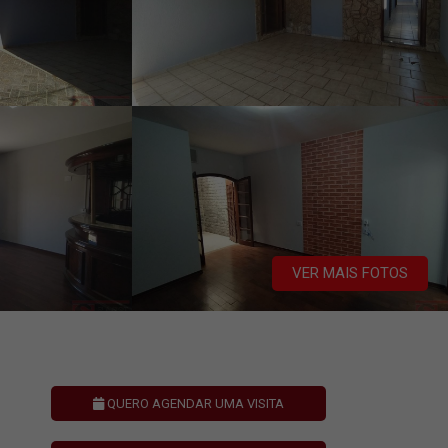
VER MAIS FOTOS
QUERO AGENDAR UMA VISITA