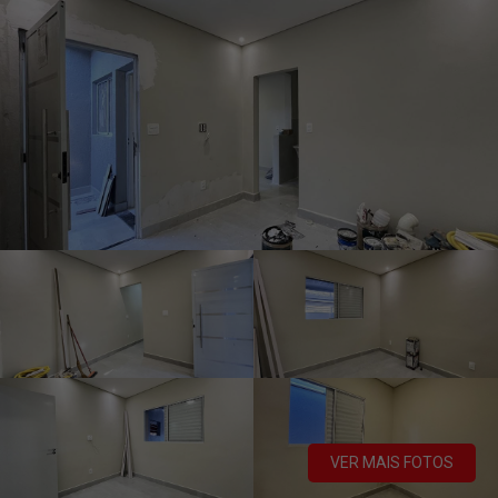
VER MAIS FOTOS