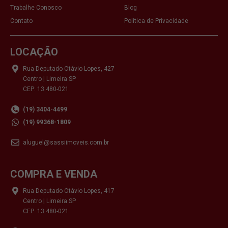
Trabalhe Conosco
Blog
Contato
Política de Privacidade
LOCAÇÃO
Rua Deputado Otávio Lopes, 427
Centro | Limeira SP
CEP: 13.480-021
(19) 3404-4499
(19) 99368-1809
aluguel@sassiimoveis.com.br
COMPRA E VENDA
Rua Deputado Otávio Lopes, 417
Centro | Limeira SP
CEP: 13.480-021