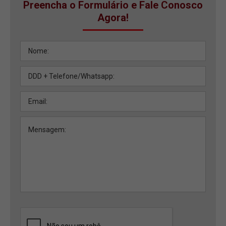
Preencha o Formulário e Fale Conosco
Agora!