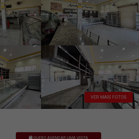
VER MAIS FOTOS
QUERO AGENDAR UMA VISITA