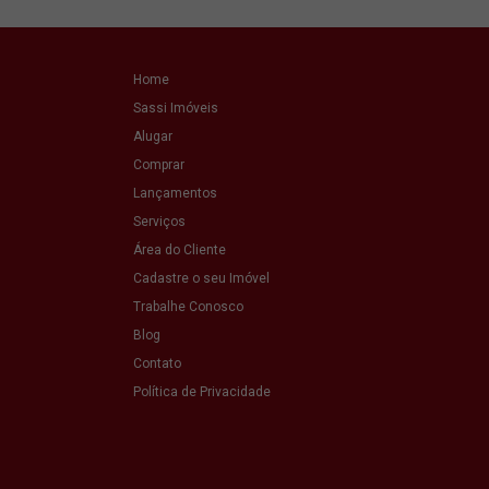
Home
Sassi Imóveis
Alugar
Comprar
Lançamentos
Serviços
Área do Cliente
Cadastre o seu Imóvel
Trabalhe Conosco
Blog
Contato
Política de Privacidade