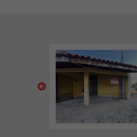
VER MAIS