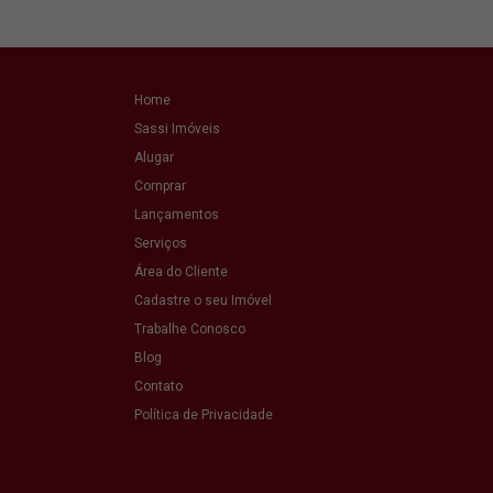
Home
Sassi Imóveis
Alugar
Comprar
Lançamentos
Serviços
Área do Cliente
Cadastre o seu Imóvel
Trabalhe Conosco
Blog
Contato
Política de Privacidade