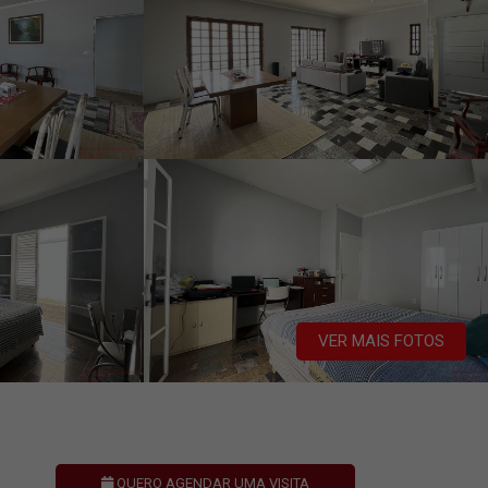
VER MAIS FOTOS
QUERO AGENDAR UMA VISITA