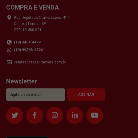
COMPRA E VENDA
Rua Deputado Otávio Lopes, 417
Centro | Limeira SP
CEP: 13.480-021
(19) 3404-4499
(19) 99368-1824
vendas@sassiimoveis.com.br
Newsletter