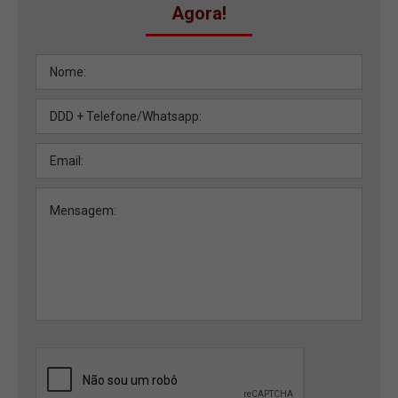
Agora!