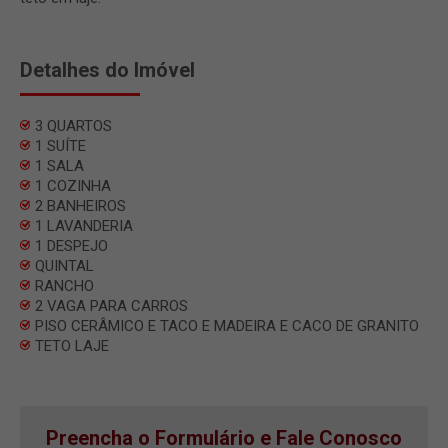
Detalhes do Imóvel
3 QUARTOS
1 SUÍTE
1 SALA
1 COZINHA
2 BANHEIROS
1 LAVANDERIA
1 DESPEJO
QUINTAL
RANCHO
2 VAGA PARA CARROS
PISO CERÂMICO E TACO E MADEIRA E CACO DE GRANITO
TETO LAJE
Preencha o Formulário e Fale Conosco