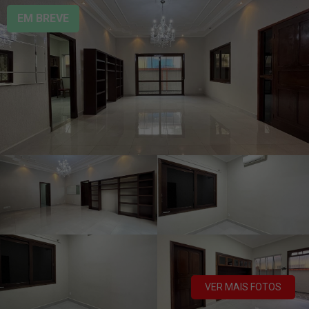
EM BREVE
VER MAIS FOTOS