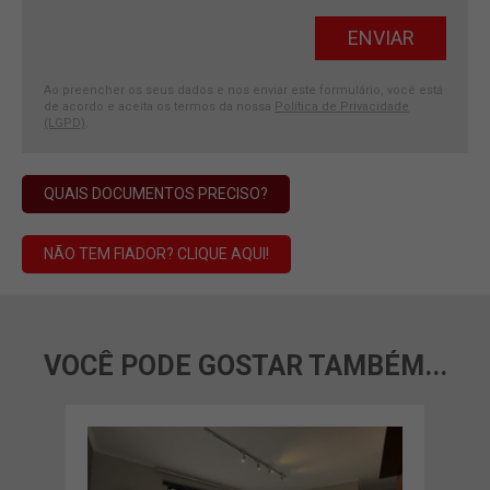
Ao preencher os seus dados e nos enviar este formulário, você está
de acordo e aceita os termos da nossa
Política de Privacidade
(LGPD)
.
QUAIS DOCUMENTOS PRECISO?
NÃO TEM FIADOR? CLIQUE AQUI!
VOCÊ PODE GOSTAR TAMBÉM...