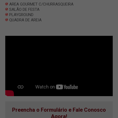
AREA GOURMET C/CHURRASQUEIRA
SALÃO DE FESTA
PLAYGROUND
QUADRA DE AREIA
Preencha o Formulário e Fale Conosco
Agora!