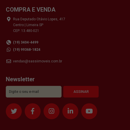
COMPRA E VENDA
Rua Deputado Otávio Lopes, 417
Centro | Limeira SP
CEP: 13.480-021
(19) 3404-4499
(19) 99368-1824
vendas@sassiimoveis.com.br
Newsletter