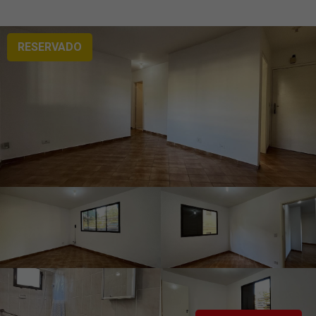
RESERVADO