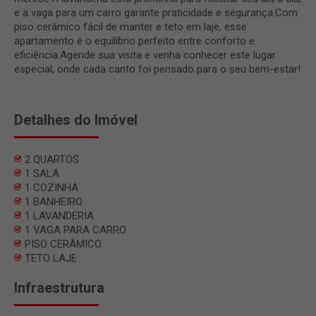
e a vaga para um carro garante praticidade e segurança.Com
piso cerâmico fácil de manter e teto em laje, esse
apartamento é o equilíbrio perfeito entre conforto e
eficiência.Agende sua visita e venha conhecer este lugar
especial, onde cada canto foi pensado para o seu bem-estar!
Detalhes do Imóvel
2 QUARTOS
1 SALA
1 COZINHA
1 BANHEIRO
1 LAVANDERIA
1 VAGA PARA CARRO
PISO CERÂMICO
TETO LAJE
Infraestrutura