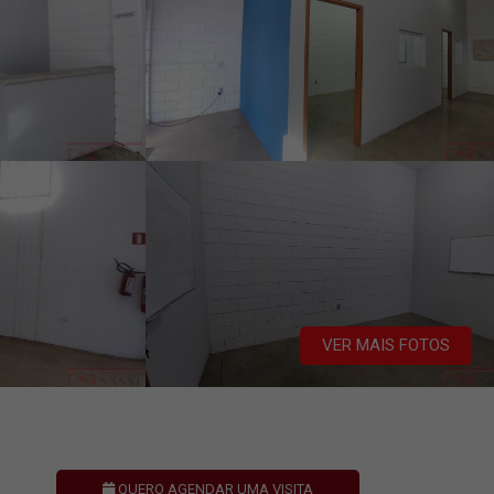
VER MAIS FOTOS
QUERO AGENDAR UMA VISITA