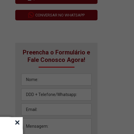
CONVERSAR NO WHATSAPP
Preencha o Formulário e
Fale Conosco Agora!