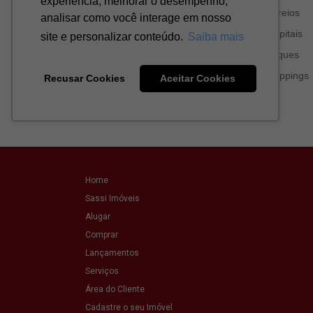
Home
Sassi Imóveis
Alugar
Comprar
Lançamentos
Serviços
Área do Cliente
Cadastre o seu Imóvel