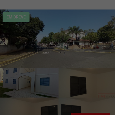
EM BREVE