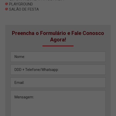
PLAYGROUND
SALÃO DE FESTA
Preencha o Formulário e Fale Conosco
Agora!