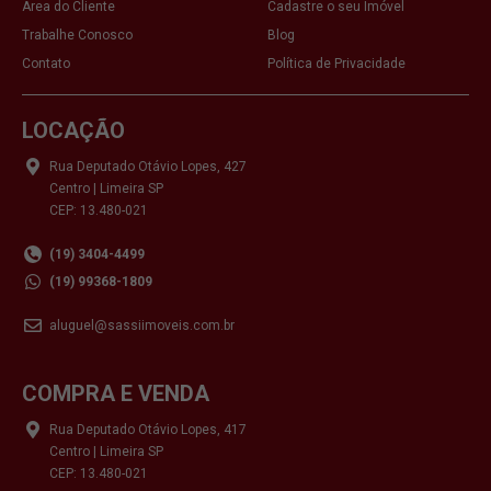
Área do Cliente
Cadastre o seu Imóvel
Trabalhe Conosco
Blog
Contato
Política de Privacidade
LOCAÇÃO
Rua Deputado Otávio Lopes, 427
Centro | Limeira SP
CEP: 13.480-021
(19) 3404-4499
(19) 99368-1809
aluguel@sassiimoveis.com.br
COMPRA E VENDA
Rua Deputado Otávio Lopes, 417
Centro | Limeira SP
CEP: 13.480-021