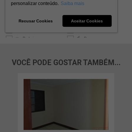
VOCÊ PODE GOSTAR TAMBÉM...