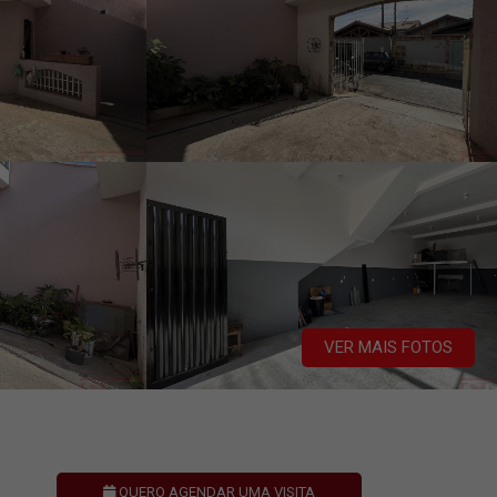
VER MAIS FOTOS
QUERO AGENDAR UMA VISITA