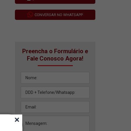
CONVERSAR NO WHATSAPP
Preencha o Formulário e
Fale Conosco Agora!