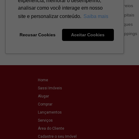
Home
Sassi Imóveis
Alugar
Comprar
Lançamentos
Serviços
Área do Cliente
Cadastre o seu Imóvel