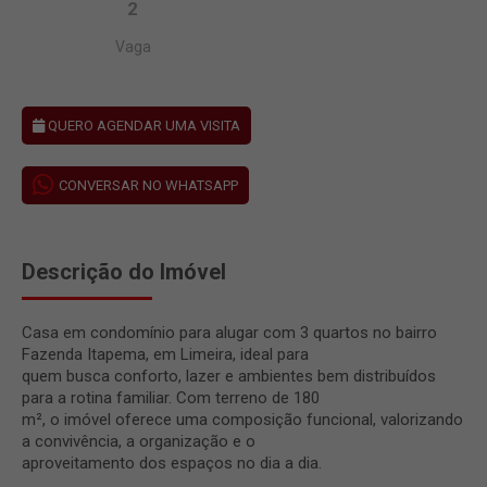
2
Vaga
QUERO AGENDAR UMA VISITA
CONVERSAR NO WHATSAPP
Descrição do Imóvel
Casa em condomínio para alugar com 3 quartos no bairro
Fazenda Itapema, em Limeira, ideal para
quem busca conforto, lazer e ambientes bem distribuídos
para a rotina familiar. Com terreno de 180
m², o imóvel oferece uma composição funcional, valorizando
a convivência, a organização e o
aproveitamento dos espaços no dia a dia.