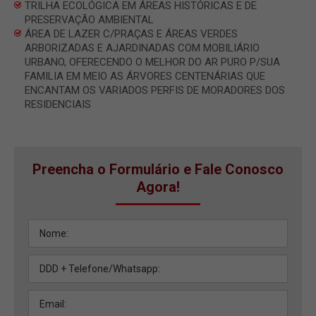
TRILHA ECOLÓGICA EM ÁREAS HISTÓRICAS E DE
PRESERVAÇÃO AMBIENTAL
ÁREA DE LAZER C/PRAÇAS E ÁREAS VERDES
ARBORIZADAS E AJARDINADAS COM MOBILIÁRIO
URBANO, OFERECENDO O MELHOR DO AR PURO P/SUA
FAMILIA EM MEIO AS ÁRVORES CENTENÁRIAS QUE
ENCANTAM OS VARIADOS PERFIS DE MORADORES DOS
RESIDENCIAIS
Preencha o Formulário e Fale Conosco
Agora!