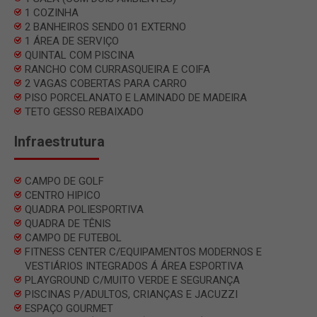
1 COZINHA
2 BANHEIROS SENDO 01 EXTERNO
1 ÁREA DE SERVIÇO
QUINTAL COM PISCINA
RANCHO COM CURRASQUEIRA E COIFA
2 VAGAS COBERTAS PARA CARRO
PISO PORCELANATO E LAMINADO DE MADEIRA
TETO GESSO REBAIXADO
Infraestrutura
CAMPO DE GOLF
CENTRO HIPICO
QUADRA POLIESPORTIVA
QUADRA DE TÊNIS
CAMPO DE FUTEBOL
FITNESS CENTER C/EQUIPAMENTOS MODERNOS E
VESTIÁRIOS INTEGRADOS Á ÁREA ESPORTIVA
PLAYGROUND C/MUITO VERDE E SEGURANÇA
PISCINAS P/ADULTOS, CRIANÇAS E JACUZZI
ESPAÇO GOURMET