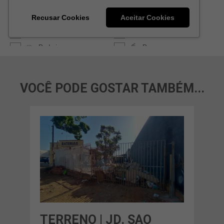
VOCÊ PODE GOSTAR TAMBÉM...
TERRENO | JD. SAO