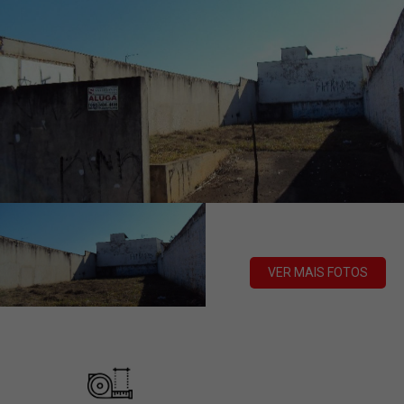
VER MAIS FOTOS