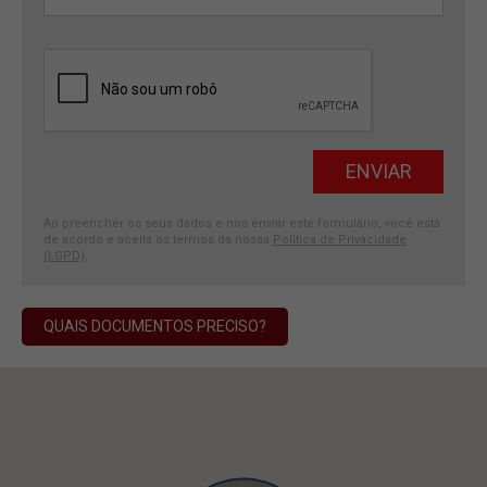
Ao preencher os seus dados e nos enviar este formulário, você está
de acordo e aceita os termos da nossa
Política de Privacidade
(LGPD)
.
QUAIS DOCUMENTOS PRECISO?