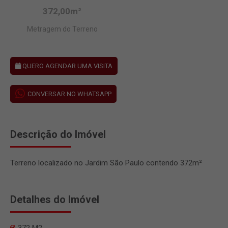
372,00m²
Metragem do Terreno
QUERO AGENDAR UMA VISITA
CONVERSAR NO WHATSAPP
Descrição do Imóvel
Terreno localizado no Jardim São Paulo contendo 372m²
Detalhes do Imóvel
372 M2