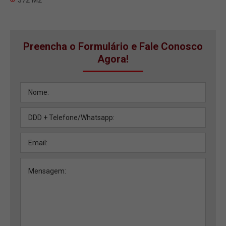
Preencha o Formulário e Fale Conosco
Agora!