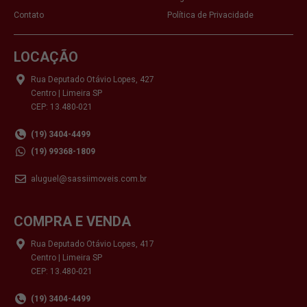
Contato
Política de Privacidade
LOCAÇÃO
Rua Deputado Otávio Lopes, 427
Centro | Limeira SP
CEP: 13.480-021
(19) 3404-4499
(19) 99368-1809
aluguel@sassiimoveis.com.br
COMPRA E VENDA
Rua Deputado Otávio Lopes, 417
Centro | Limeira SP
CEP: 13.480-021
(19) 3404-4499