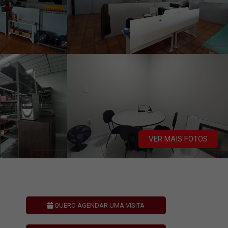
VER MAIS FOTOS
QUERO AGENDAR UMA VISITA