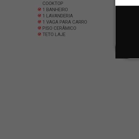
COOKTOP
1 BANHEIRO
1 LAVANDERIA
1 VAGA PARA CARRO
PISO CERÂMICO
TETO LAJE