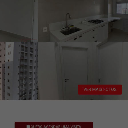
VER MAIS FOTOS
QUERO AGENDAR UMA VISITA