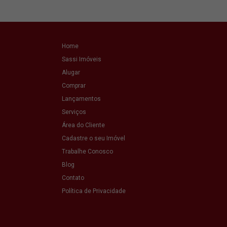
Home
Sassi Imóveis
Alugar
Comprar
Lançamentos
Serviços
Área do Cliente
Cadastre o seu Imóvel
Trabalhe Conosco
Blog
Contato
Política de Privacidade