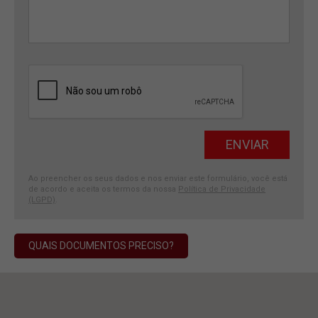
Ao preencher os seus dados e nos enviar este formulário, você está
de acordo e aceita os termos da nossa
Política de Privacidade
(LGPD)
.
QUAIS DOCUMENTOS PRECISO?