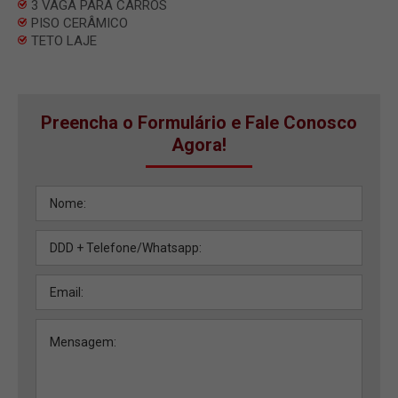
3 VAGA PARA CARROS
PISO CERÂMICO
TETO LAJE
Preencha o Formulário e Fale Conosco
Agora!