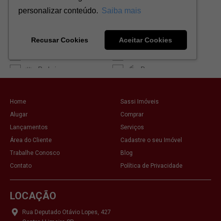
Home
Sassi Imóveis
Alugar
Comprar
Lançamentos
Serviços
Área do Cliente
Cadastre o seu Imóvel
Trabalhe Conosco
Blog
Contato
Política de Privacidade
LOCAÇÃO
Rua Deputado Otávio Lopes, 427