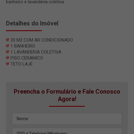
banheiro e lavanderia coletiva
Detalhes do Imóvel
20 M2 COM AR CONDICIONADO
1 BANHEIRO
1 LAVANDERIA COLETIVA
PISO CERAMICO
TETO LAJE
Preencha o Formulário e Fale Conosco
Agora!