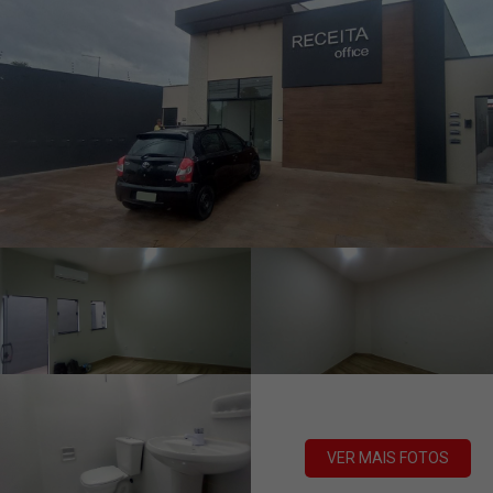
VER MAIS FOTOS