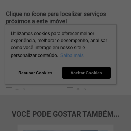
VOCÊ PODE GOSTAR TAMBÉM...