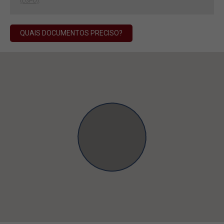
(LGPD)
.
QUAIS DOCUMENTOS PRECISO?