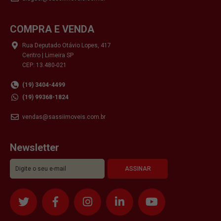
COMPRA E VENDA
Rua Deputado Otávio Lopes, 417
Centro | Limeira SP
CEP: 13.480-021
(19) 3404-4499
(19) 99368-1824
vendas@sassiimoveis.com.br
Newsletter