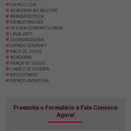
ESPAÇO LUAL
ACADEMIA AO AR LIVRE
BRINQUEDOTECA
ESPAÇO MULHER
OFICINA COMPARTILHADA
LAVA JATO
CHURRASQUEIRA
ESPAÇO GOURMET
SALA DE JOGOS
ACADEMIA
PRAÇA DE JOGOS
CAMPO DE FUTEBOL
BICICLETARIO
ESPAÇO AVENTURA
Preencha o Formulário e Fale Conosco
Agora!