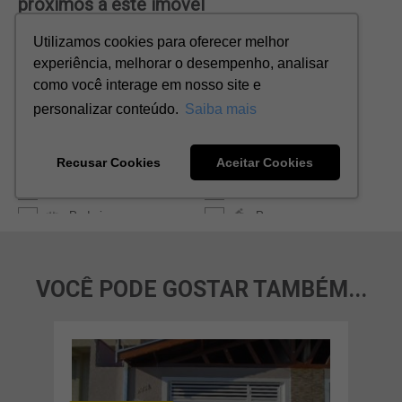
VOCÊ PODE GOSTAR TAMBÉM...