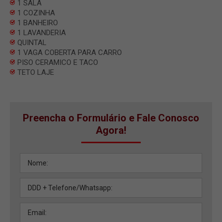
1 SALA
1 COZINHA
1 BANHEIRO
1 LAVANDERIA
QUINTAL
1 VAGA COBERTA PARA CARRO
PISO CERAMICO E TACO
TETO LAJE
Preencha o Formulário e Fale Conosco
Agora!