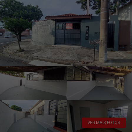
VER MAIS FOTOS