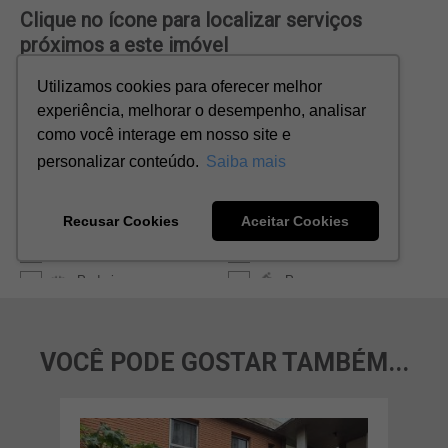
VOCÊ PODE GOSTAR TAMBÉM...