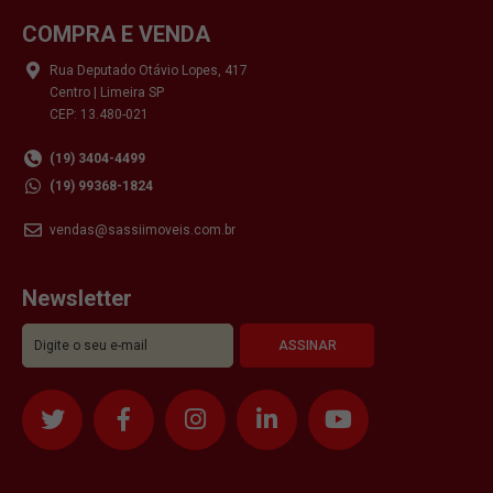
COMPRA E VENDA
Rua Deputado Otávio Lopes, 417
Centro | Limeira SP
CEP: 13.480-021
(19) 3404-4499
(19) 99368-1824
vendas@sassiimoveis.com.br
Newsletter