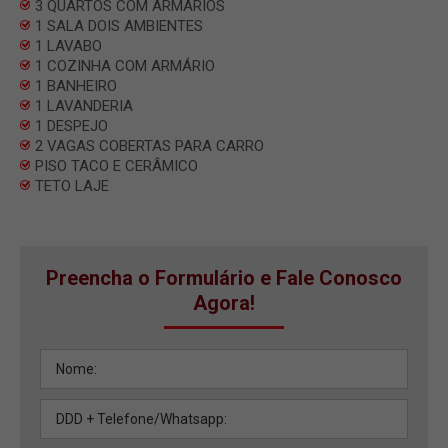
3 QUARTOS COM ARMÁRIOS
1 SALA DOIS AMBIENTES
1 LAVABO
1 COZINHA COM ARMÁRIO
1 BANHEIRO
1 LAVANDERIA
1 DESPEJO
2 VAGAS COBERTAS PARA CARRO
PISO TACO E CERÂMICO
TETO LAJE
Preencha o Formulário e Fale Conosco
Agora!