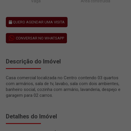
Vaga
Área construída
QUERO AGENDAR UMA VISITA
CONVERSAR NO WHATSAPP
Descrição do Imóvel
Casa comercial localizada no Centro contendo 03 quartos
com armários, sala de tv, lavabo, sala com dois ambientes,
banheiro social, cozinha com armário, lavanderia, despejo e
garagem para 02 carros.
Detalhes do Imóvel