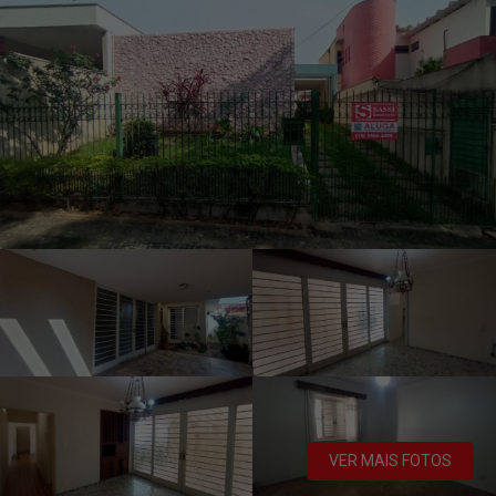
VER MAIS FOTOS