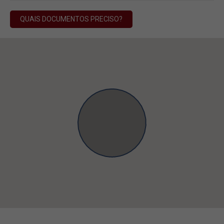
QUAIS DOCUMENTOS PRECISO?