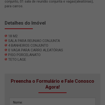
conjunto, 01 sala de reunião conjunta e vagas(aleatórias),
para carros.
Detalhes do Imóvel
18 M2
SALA PARA REUNIAO CONJUNTA
4 BANHEIROS CONJUNTO
0 VAGA PARA CARRO ALEATÓRIAS
PISO PORCELANATO
TETO LAGE
Preencha o Formulário e Fale Conosco
Agora!