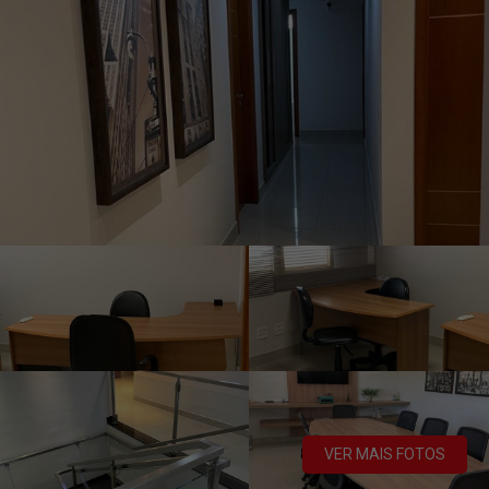
VER MAIS FOTOS