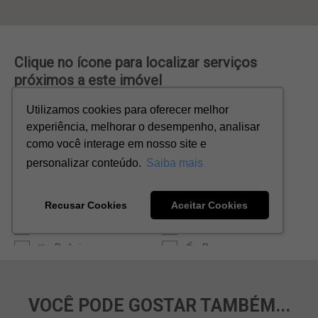
VOCÊ PODE GOSTAR TAMBÉM...