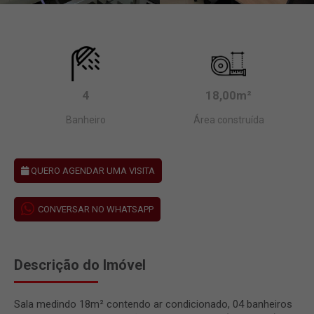
4
18,00m²
Banheiro
Área construída
QUERO AGENDAR UMA VISITA
CONVERSAR NO WHATSAPP
Descrição do Imóvel
Sala medindo 18m² contendo ar condicionado, 04 banheiros