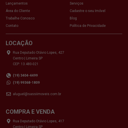
Lançamentos
Serviços
Área do Cliente
Cadastre o seu Imóvel
Trabalhe Conosco
Blog
Contato
Política de Privacidade
LOCAÇÃO
Rua Deputado Otávio Lopes, 427
Centro | Limeira SP
CEP: 13.480-021
(19) 3404-4499
(19) 99368-1809
aluguel@sassiimoveis.com.br
COMPRA E VENDA
Rua Deputado Otávio Lopes, 417
Centro | Limeira SP