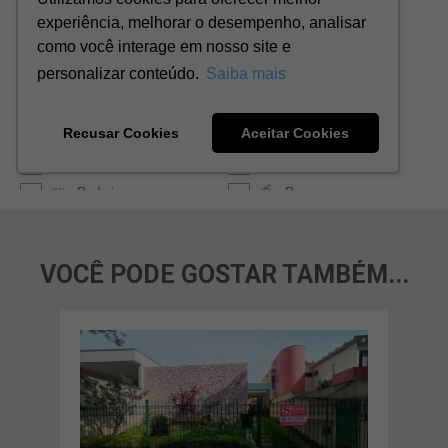
VOCÊ PODE GOSTAR TAMBÉM...