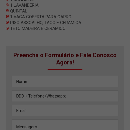
1 LAVANDERIA
QUINTAL
1 VAGA COBERTA PARA CARRO
PISO ASSOALHO, TACO E CERAMICA
TETO MADEIRA E CERAMICO
Preencha o Formulário e Fale Conosco
Agora!