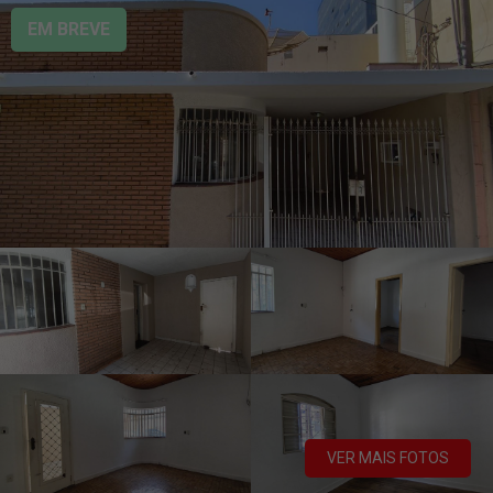
EM BREVE
VER MAIS FOTOS