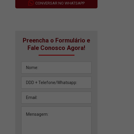
CONVERSAR NO WHATSAPP
Preencha o Formulário e
Fale Conosco Agora!