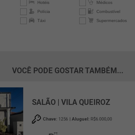
VOCÊ PODE GOSTAR TAMBÉM...
SALÃO | VILA QUEIROZ
Chave:
1256 |
Aluguel:
R$6.000,00