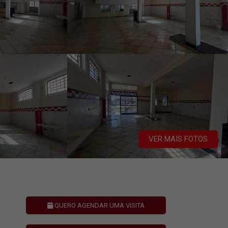
VER MAIS FOTOS
QUERO AGENDAR UMA VISITA