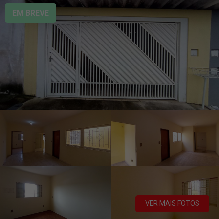
EM BREVE
VER MAIS FOTOS