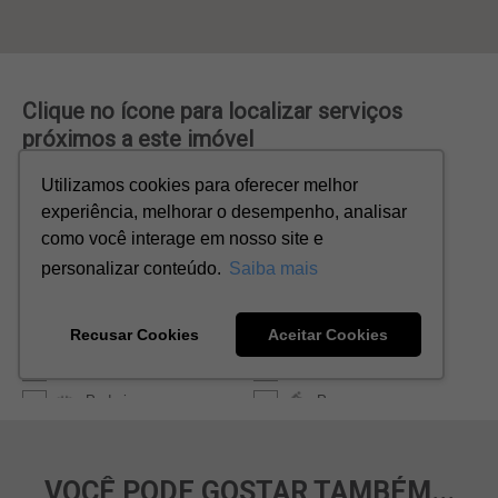
VOCÊ PODE GOSTAR TAMBÉM...