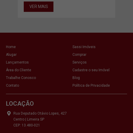
VER MAIS
Home
Sassi Imóveis
Alugar
Comprar
Lançamentos
Serviços
Área do Cliente
Cadastre o seu Imóvel
Trabalhe Conosco
Blog
Contato
Política de Privacidade
LOCAÇÃO
Rua Deputado Otávio Lopes, 427
Centro | Limeira SP
CEP: 13.480-021