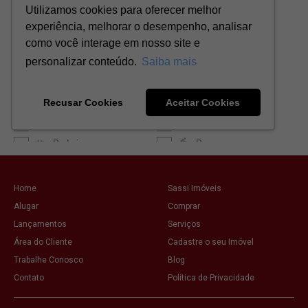
Home
Sassi Imóveis
Alugar
Comprar
Lançamentos
Serviços
Área do Cliente
Cadastre o seu Imóvel
Trabalhe Conosco
Blog
Contato
Política de Privacidade