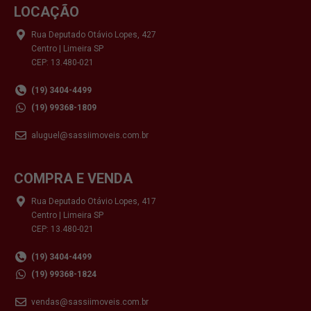
LOCAÇÃO
Rua Deputado Otávio Lopes, 427
Centro | Limeira SP
CEP: 13.480-021
(19) 3404-4499
(19) 99368-1809
aluguel@sassiimoveis.com.br
COMPRA E VENDA
Rua Deputado Otávio Lopes, 417
Centro | Limeira SP
CEP: 13.480-021
(19) 3404-4499
(19) 99368-1824
vendas@sassiimoveis.com.br