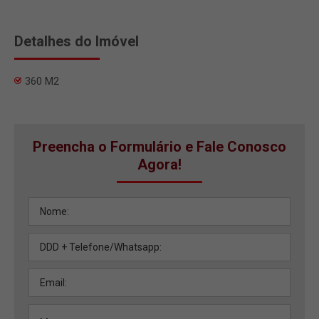
Detalhes do Imóvel
360 M2
Preencha o Formulário e Fale Conosco
Agora!