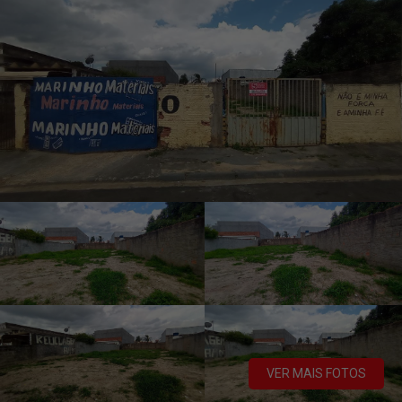
VER MAIS FOTOS