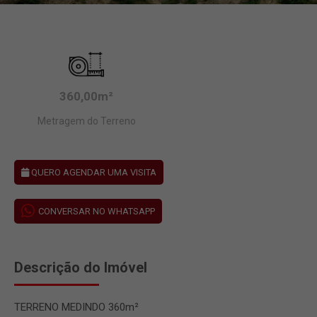
360,00m²
Metragem do Terreno
QUERO AGENDAR UMA VISITA
CONVERSAR NO WHATSAPP
Descrição do Imóvel
TERRENO MEDINDO 360m²