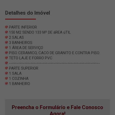
Detalhes do Imóvel
PARTE INFERIOR
150 M2 SENDO 133 M² DE áREA úTIL
2 SALAS
3 BANHEIROS
1 ÁREA DE SERVIÇO
PISO CERAMICO, CACO DE GRANITO E CONTRA PISO
TETO LAJE E FORRO PVC
-----------------------------------------------------------
PARTE SUPERIOR
1 SALA
1 COZINHA
1 BANHEIRO
Preencha o Formulário e Fale Conosco
Agora!