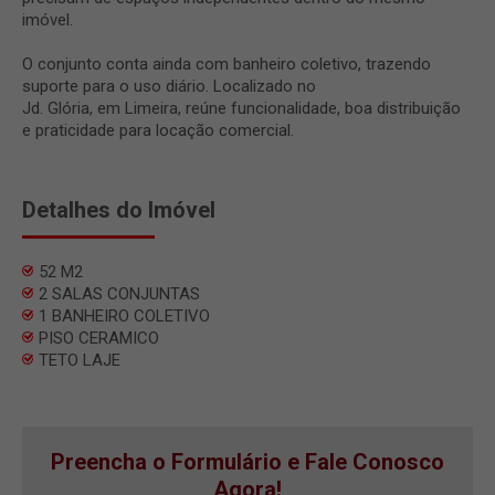
imóvel.
O conjunto conta ainda com banheiro coletivo, trazendo
suporte para o uso diário. Localizado no
Jd. Glória, em Limeira, reúne funcionalidade, boa distribuição
e praticidade para locação comercial.
Detalhes do Imóvel
52 M2
2 SALAS CONJUNTAS
1 BANHEIRO COLETIVO
PISO CERAMICO
TETO LAJE
Preencha o Formulário e Fale Conosco
Agora!