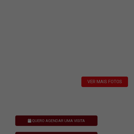
VER MAIS FOTOS
QUERO AGENDAR UMA VISITA