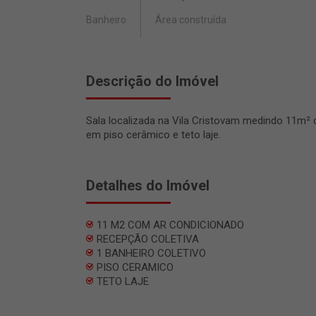
Banheiro
Área construída
Descrição do Imóvel
Sala localizada na Vila Cristovam medindo 11m²
em piso cerâmico e teto laje.
Detalhes do Imóvel
11 M2 COM AR CONDICIONADO
RECEPÇÃO COLETIVA
1 BANHEIRO COLETIVO
PISO CERAMICO
TETO LAJE