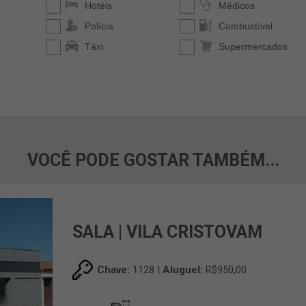
VOCÊ PODE GOSTAR TAMBÉM...
SALA | VILA CRISTOVAM
Chave:
1128 |
Aluguel:
R$950,00