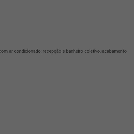
 com ar condicionado, recepção e banheiro coletivo, acabamento