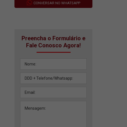
CONVERSAR NO WHATSAPP
Preencha o Formulário e
Fale Conosco Agora!