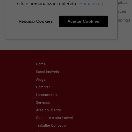
Home
Sassi Imóveis
Alugar
Comprar
Lançamentos
Serviços
Área do Cliente
Cadastre o seu Imóvel
Trabalhe Conosco