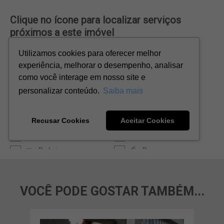
VOCÊ PODE GOSTAR TAMBÉM...