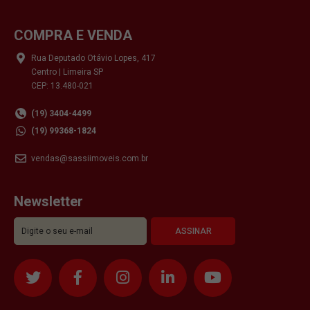
COMPRA E VENDA
Rua Deputado Otávio Lopes, 417
Centro | Limeira SP
CEP: 13.480-021
(19) 3404-4499
(19) 99368-1824
vendas@sassiimoveis.com.br
Newsletter