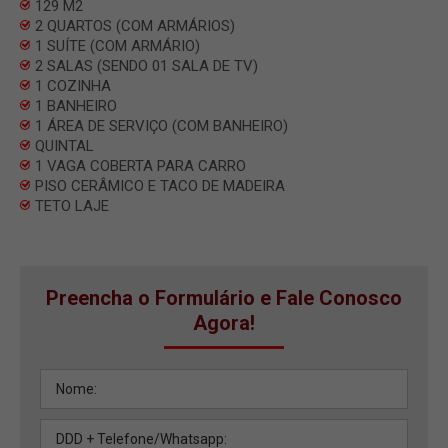
129 M2
2 QUARTOS (COM ARMÁRIOS)
1 SUÍTE (COM ARMÁRIO)
2 SALAS (SENDO 01 SALA DE TV)
1 COZINHA
1 BANHEIRO
1 ÁREA DE SERVIÇO (COM BANHEIRO)
QUINTAL
1 VAGA COBERTA PARA CARRO
PISO CERÂMICO E TACO DE MADEIRA
TETO LAJE
Preencha o Formulário e Fale Conosco
Agora!