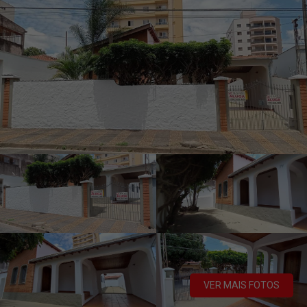
VER MAIS FOTOS