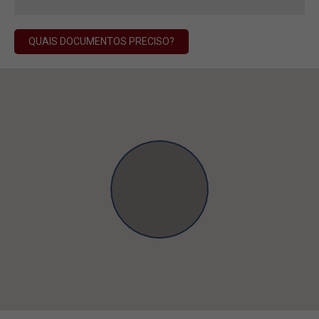
QUAIS DOCUMENTOS PRECISO?