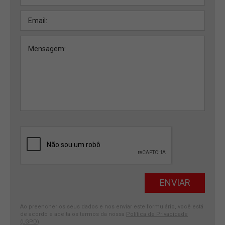
Ao preencher os seus dados e nos enviar este formulário, você está
de acordo e aceita os termos da nossa
Política de Privacidade
(LGPD)
.