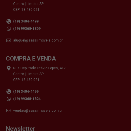
Centro | Limeira SP
CEP: 13.480-021
(19) 3404-4499
(19) 99368-1809
aluguel@sassiimoveis.com.br
COMPRA E VENDA
Rua Deputado Otávio Lopes, 417
Centro | Limeira SP
CEP: 13.480-021
(19) 3404-4499
(19) 99368-1824
vendas@sassiimoveis.com.br
Newsletter