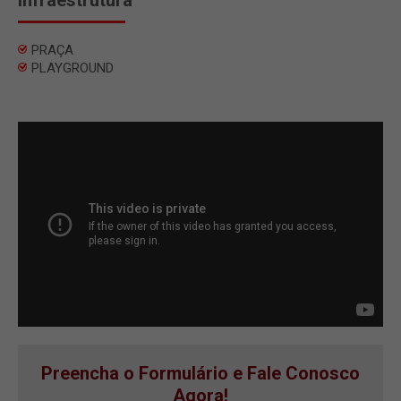
PRAÇA
PLAYGROUND
Preencha o Formulário e Fale Conosco
Agora!