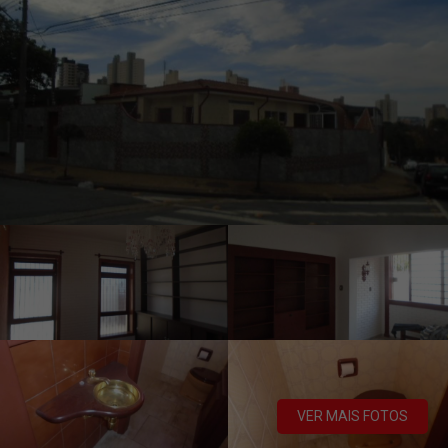
VER MAIS FOTOS