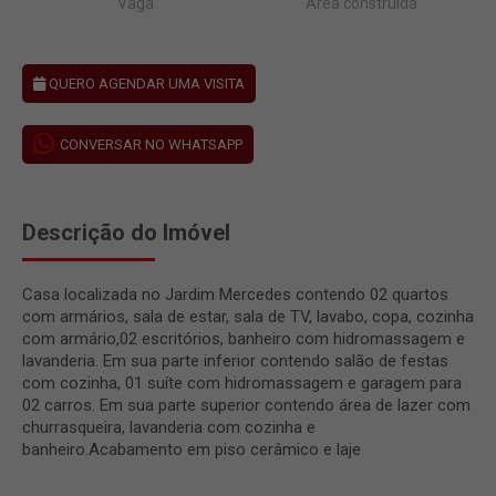
Vaga
Área construída
QUERO AGENDAR UMA VISITA
CONVERSAR NO WHATSAPP
Descrição do Imóvel
Casa localizada no Jardim Mercedes contendo 02 quartos
com armários, sala de estar, sala de TV, lavabo, copa, cozinha
com armário,02 escritórios, banheiro com hidromassagem e
lavanderia. Em sua parte inferior contendo salão de festas
com cozinha, 01 suíte com hidromassagem e garagem para
02 carros. Em sua parte superior contendo área de lazer com
churrasqueira, lavanderia com cozinha e
banheiro.Acabamento em piso cerâmico e laje