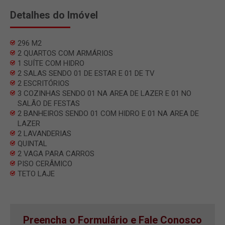
Detalhes do Imóvel
296 M2
2 QUARTOS COM ARMÁRIOS
1 SUÍTE COM HIDRO
2 SALAS SENDO 01 DE ESTAR E 01 DE TV
2 ESCRITÓRIOS
3 COZINHAS SENDO 01 NA AREA DE LAZER E 01 NO
SALÃO DE FESTAS
2 BANHEIROS SENDO 01 COM HIDRO E 01 NA AREA DE
LAZER
2 LAVANDERIAS
QUINTAL
2 VAGA PARA CARROS
PISO CERÂMICO
TETO LAJE
Preencha o Formulário e Fale Conosco