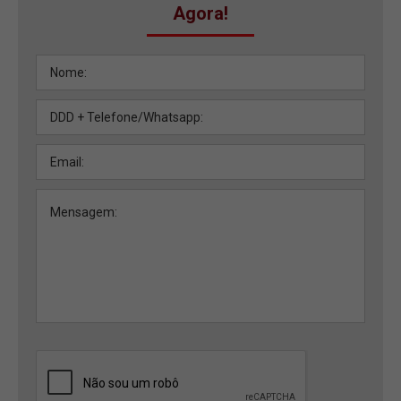
Agora!